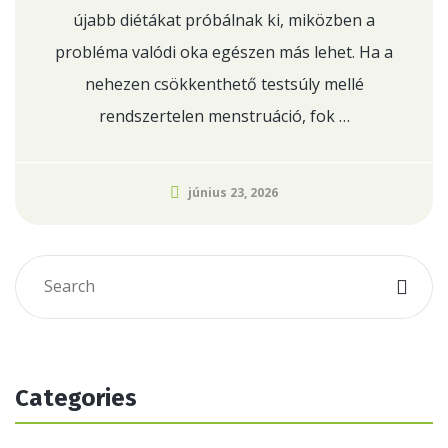
újabb diétákat próbálnak ki, miközben a
probléma valódi oka egészen más lehet. Ha a
nehezen csökkenthető testsúly mellé
rendszertelen menstruáció, fok …
június 23, 2026
Categories