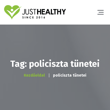
Tag: policiszta tünetei
Kezdőoldal
policiszta tünetei