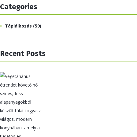
Categories
Táplálkozás
(59)
Recent Posts